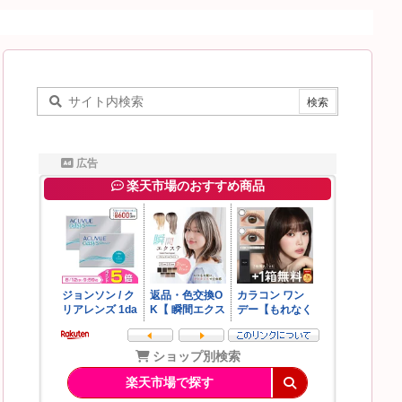
広告
楽天市場のおすすめ商品
ショップ別検索
楽天市場で探す