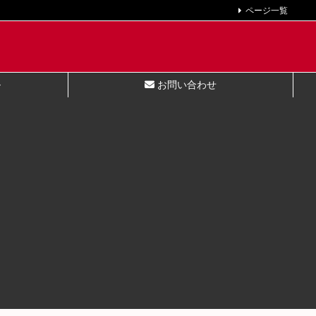
ページ一覧
ル
お問い合わせ