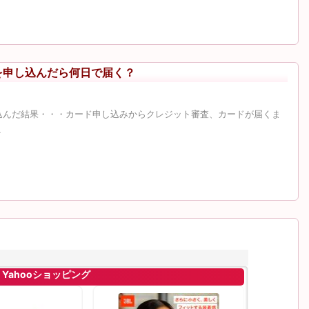
veを申し込んだら何日で届く？
申し込んだ結果・・・カード申し込みからクレジット審査、カードが届くま
.
 Yahooショッピング