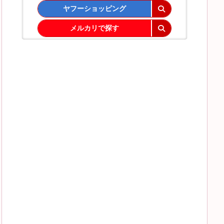
ヤフーショッピング
メルカリで探す